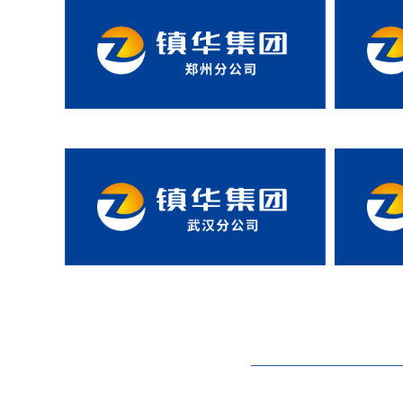
——————————