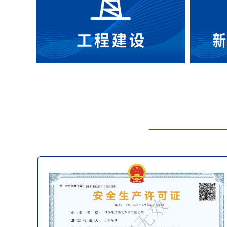
—————————