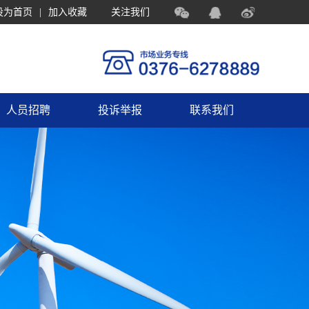
设为首页
|
加入收藏
关注我们
人员招聘
投诉举报
联系我们