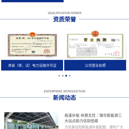
QUALIFICATION HONOR
资质荣誉
修、试）电力设施许可证
公司营业执照
环
1
2
3
4
ENTERPRISE INTRODUCTION
新闻动态
极速补能 休憩无忧｜镇华新能源三
大站点助力信阳低碳
为完善信阳新能源补能配套、便利广大