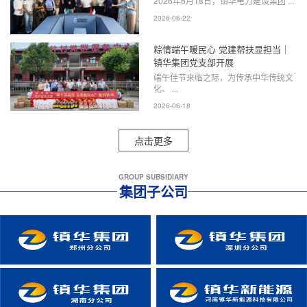
2026年6月18日，镇华电力建设集团 ...
2026-06-22
粽情端午暖民心 党建帮扶显担当｜
镇华集团党支部开展
端午佳节来临之际，为传承中华传统文
化、 ...
2026-06-18
点击更多
GROUP SUBSIDIARY
集团子公司